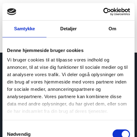
Samtykke
Detaljer
Om
Denne hjemmeside bruger cookies
Vi bruger cookies til at tilpasse vores indhold og
annoncer, til at vise dig funktioner til sociale medier og til
at analysere vores trafik. Vi deler også oplysninger om
din brug af vores hjemmeside med vores partnere inden
for sociale medier, annonceringspartnere og
analysepartnere. Vores partnere kan kombinere disse
data med andre oplysninger, du har givet dem, eller som
de har indsamlet fra din brug af deres tjenester.
Samtykkevalg
Nødvendig