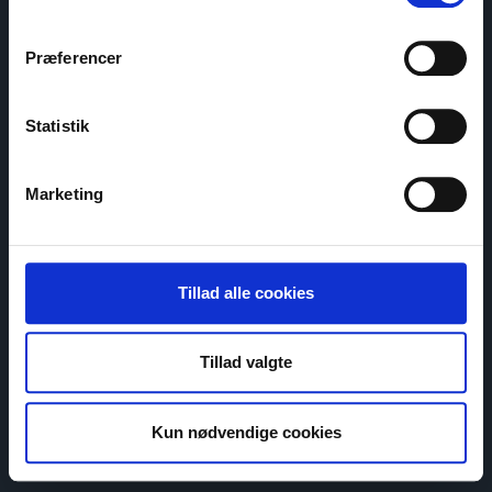
Præferencer
Statistik
Marketing
Tillad alle cookies
Tillad valgte
Kun nødvendige cookies