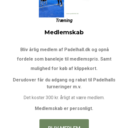
Træning
Medlemskab
Bliv årlig medlem af Padelhall.dk og opnå
fordele som baneleje til medlemspris. Samt
mulighed for køb af klippekort.
Derudover får du adgang og rabat til Padelhalls
turneringer m.v.
Det koster 300 kr. årligt at være medlem.
Medlemskab er personligt.