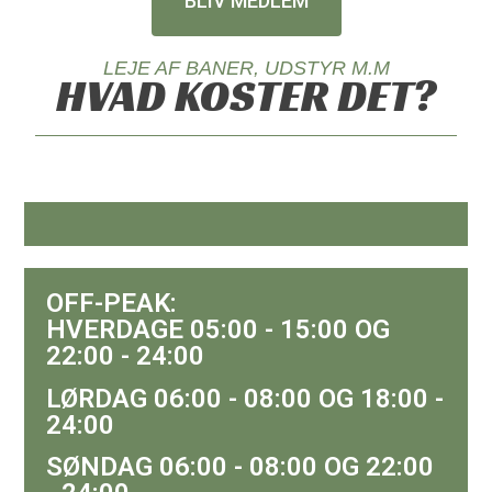
BLIV MEDLEM
LEJE AF BANER, UDSTYR M.M
HVAD KOSTER DET?
OFF-PEAK:
HVERDAGE 05:00 - 15:00 OG
22:00 - 24:00
LØRDAG 06:00 - 08:00 OG 18:00 -
24:00
SØNDAG 06:00 - 08:00 OG 22:00