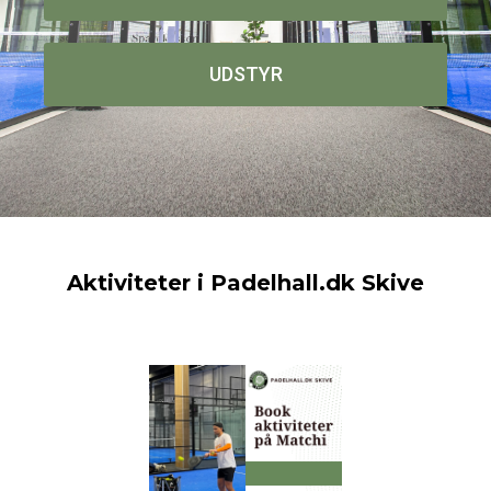
UDSTYR
Aktiviteter i Padelhall.dk Skive