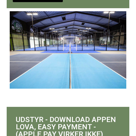
UDSTYR - DOWNLOAD APPEN
LOVA, EASY PAYMENT -
(APPLE PAY VIRKER IKKE)