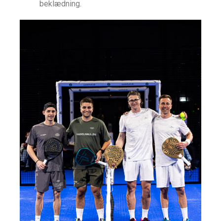
beklædning.