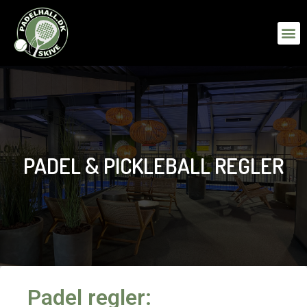
PADEL & PICKLEBALL REGLER
Padel regler: